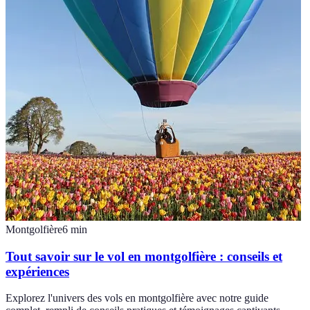
Montgolfière
6
min
Tout savoir sur le vol en montgolfière : conseils et
expériences
Explorez l'univers des vols en montgolfière avec notre guide