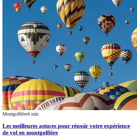
Montgolfière
6
min
Les meilleures astuces pour réussir votre expérience
de vol en montgolfière