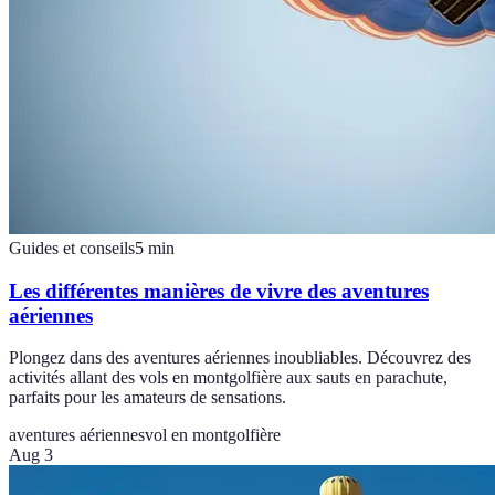
Guides et conseils
5
min
Les différentes manières de vivre des aventures
aériennes
Plongez dans des aventures aériennes inoubliables. Découvrez des
activités allant des vols en montgolfière aux sauts en parachute,
parfaits pour les amateurs de sensations.
aventures aériennes
vol en montgolfière
Aug 3