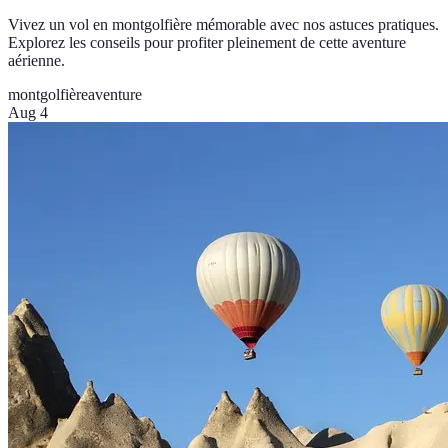
Vivez un vol en montgolfière mémorable avec nos astuces pratiques.
Explorez les conseils pour profiter pleinement de cette aventure
aérienne.
montgolfière
aventure
Aug 4