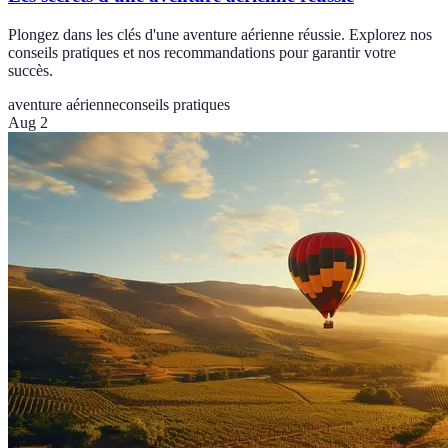
Plongez dans les clés d'une aventure aérienne réussie. Explorez nos
conseils pratiques et nos recommandations pour garantir votre
succès.
aventure aérienne
conseils pratiques
Aug 2