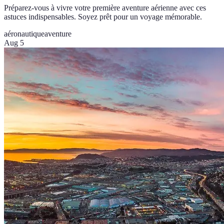
Préparez-vous à vivre votre première aventure aérienne avec ces
astuces indispensables. Soyez prêt pour un voyage mémorable.
aéronautique
aventure
Aug 5