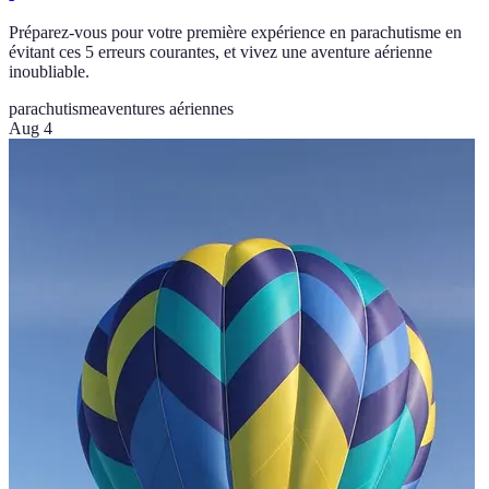
Préparez-vous pour votre première expérience en parachutisme en
évitant ces 5 erreurs courantes, et vivez une aventure aérienne
inoubliable.
parachutisme
aventures aériennes
Aug 4