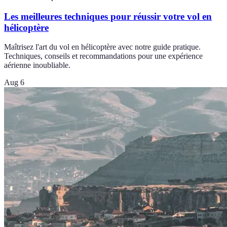
Les meilleures techniques pour réussir votre vol en
hélicoptère
Maîtrisez l'art du vol en hélicoptère avec notre guide pratique.
Techniques, conseils et recommandations pour une expérience
aérienne inoubliable.
Aug 6