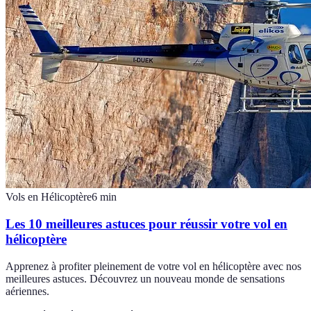
Vols en Hélicoptère
6
min
Les 10 meilleures astuces pour réussir votre vol en
hélicoptère
Apprenez à profiter pleinement de votre vol en hélicoptère avec nos
meilleures astuces. Découvrez un nouveau monde de sensations
aériennes.