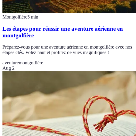
Montgolfière
5
min
Les étapes pour réussir une aventure aérienne en
montgolfière
Préparez-vous pour une aventure aérienne en montgolfière avec nos
étapes clés. Volez haut et profitez de vues magnifiques !
aventure
montgolfière
Aug 2