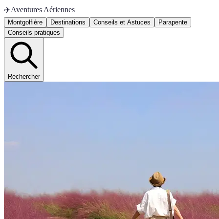
✈️
Aventures Aériennes
Montgolfière
Destinations
Conseils et Astuces
Parapente
Conseils pratiques
Rechercher