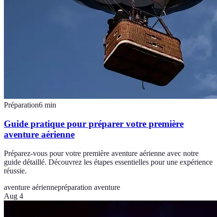
Préparation
6
min
Guide pratique pour préparer votre première
aventure aérienne
Préparez-vous pour votre première aventure aérienne avec notre
guide détaillé. Découvrez les étapes essentielles pour une expérience
réussie.
aventure aérienne
préparation aventure
Aug 4