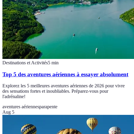
Destinations et Activités
5
min
Top 5 des aventures aériennes à essayer absolument
Explorez les 5 meilleures aventures aériennes de 2026 pour vivre
des sensations fortes et inoubliables. Préparez-vous pour
l'adrénaline!
aventures aériennes
parapente
Aug 5