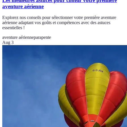
Les meilleures astuces pour choisir votre première
aventure aérienne
Explorez nos conseils pour sélectionner votre première aventure
aérienne adaptant vos goûts et compétences avec des astuces
essentielles !
aventure aérienne
parapente
Aug 3