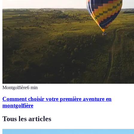
Montgolfière
6
min
Comment choisir votre première aventure en
montgolfière
Tous les articles