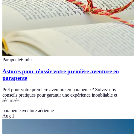
Parapente
6
min
Astuces pour réussir votre première aventure en
parapente
Prêt pour votre première aventure en parapente ? Suivez nos
conseils pratiques pour garantir une expérience inoubliable et
sécurisée.
parapente
aventure aérienne
Aug 1