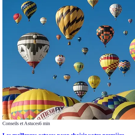
Conseils et Astuces
6
min