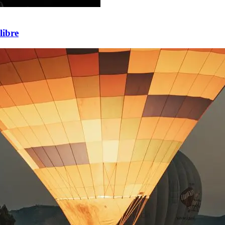
libre