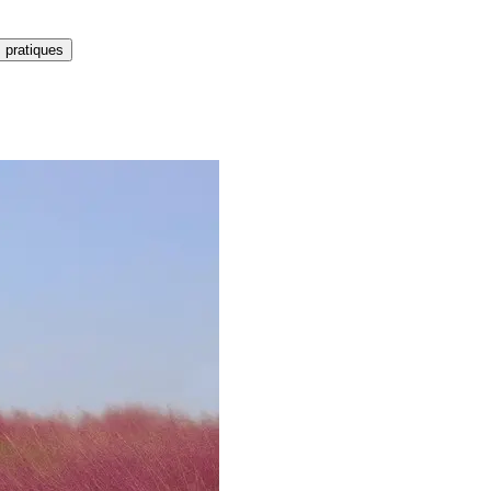
 pratiques