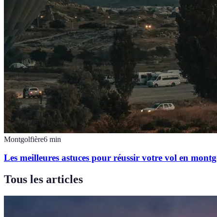
Montgolfière
6
min
Les meilleures astuces pour réussir votre vol en montg
Tous les articles