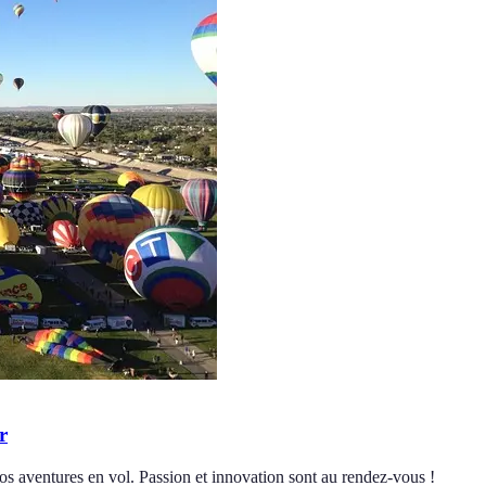
r
os aventures en vol. Passion et innovation sont au rendez-vous !