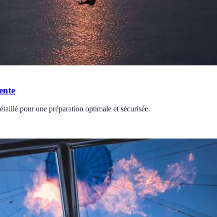
ente
taillé pour une préparation optimale et sécurisée.