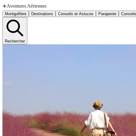
✈️
Aventures Aériennes
Montgolfière
Destinations
Conseils et Astuces
Parapente
Conseils
Rechercher