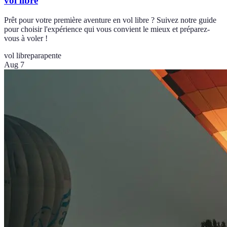
vol libre
Prêt pour votre première aventure en vol libre ? Suivez notre guide
pour choisir l'expérience qui vous convient le mieux et préparez-
vous à voler !
vol libre
parapente
Aug 7