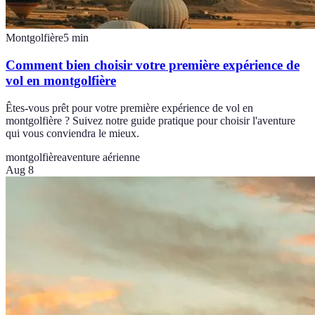
Montgolfière
5
min
Comment bien choisir votre première expérience de
vol en montgolfière
Êtes-vous prêt pour votre première expérience de vol en
montgolfière ? Suivez notre guide pratique pour choisir l'aventure
qui vous conviendra le mieux.
montgolfière
aventure aérienne
Aug 8