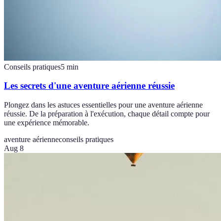
Conseils pratiques
5
min
Les secrets d'une aventure aérienne réussie
Plongez dans les astuces essentielles pour une aventure aérienne
réussie. De la préparation à l'exécution, chaque détail compte pour
une expérience mémorable.
aventure aérienne
conseils pratiques
Aug 8