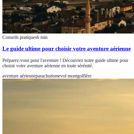
Conseils pratiques
6
min
Le guide ultime pour choisir votre aventure aérienne
Préparez-vous pour l'aventure ! Découvrez notre guide ultime pour
choisir votre aventure aérienne en toute sérénité.
aventure aérienne
parachutisme
vol montgolfière