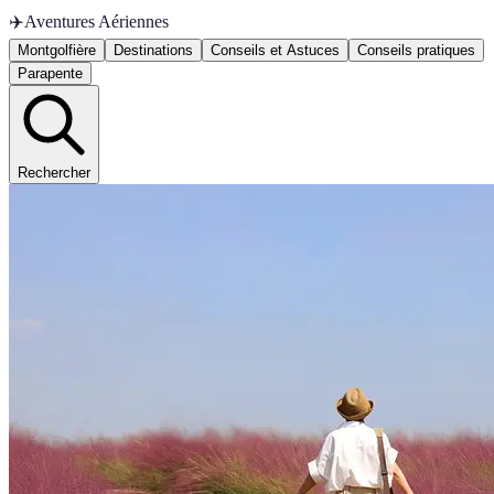
✈️
Aventures Aériennes
Montgolfière
Destinations
Conseils et Astuces
Conseils pratiques
Parapente
Rechercher