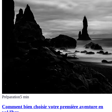
Préparation
5
min
Comment bien choisir votre première aventure en