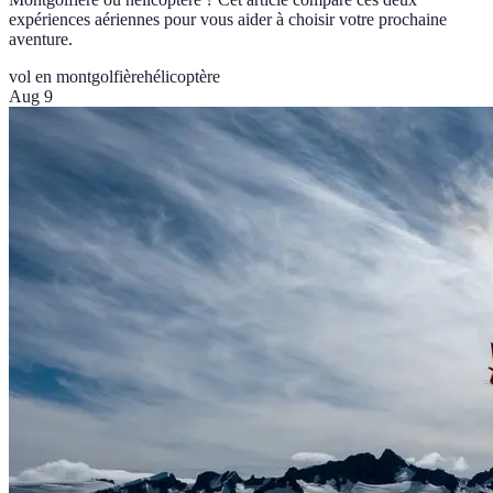
expériences aériennes pour vous aider à choisir votre prochaine
aventure.
vol en montgolfière
hélicoptère
Aug 9