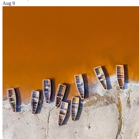
Aug 9