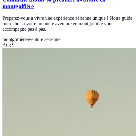
montgolfière
Préparez-vous à vivre une expérience aérienne unique ! Notre guide
pour choisir votre première aventure en montgolfière vous
accompagne pas à pas.
montgolfière
aventure aérienne
Aug 9