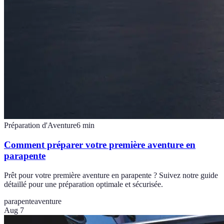
Préparation d'Aventure
6
min
Comment préparer votre première aventure en
parapente
Prêt pour votre première aventure en parapente ? Suivez notre guide
détaillé pour une préparation optimale et sécurisée.
parapente
aventure
Aug 7