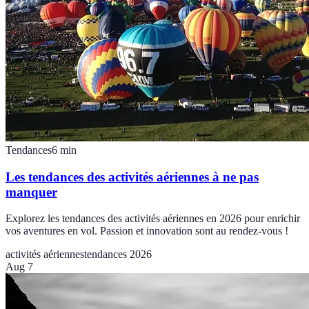
Tendances
6
min
Les tendances des activités aériennes à ne pas
manquer
Explorez les tendances des activités aériennes en 2026 pour enrichir
vos aventures en vol. Passion et innovation sont au rendez-vous !
activités aériennes
tendances 2026
Aug 7