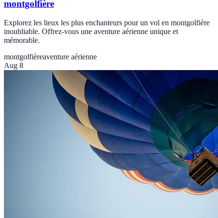
montgolfière
Explorez les lieux les plus enchanteurs pour un vol en montgolfière
inoubliable. Offrez-vous une aventure aérienne unique et
mémorable.
montgolfière
aventure aérienne
Aug 8