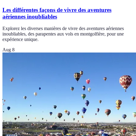
Les différentes façons de vivre des aventures
aériennes inoubliables
Explorez les diverses manières de vivre des aventures aériennes
inoubliables, des parapentes aux vols en montgolfière, pour une
expérience unique.
Aug 8