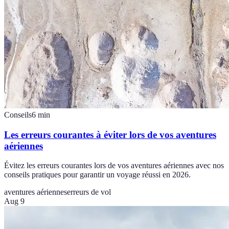
Conseils
6
min
Les erreurs courantes à éviter lors de vos aventures
aériennes
Évitez les erreurs courantes lors de vos aventures aériennes avec nos
conseils pratiques pour garantir un voyage réussi en 2026.
aventures aériennes
erreurs de vol
Aug 9