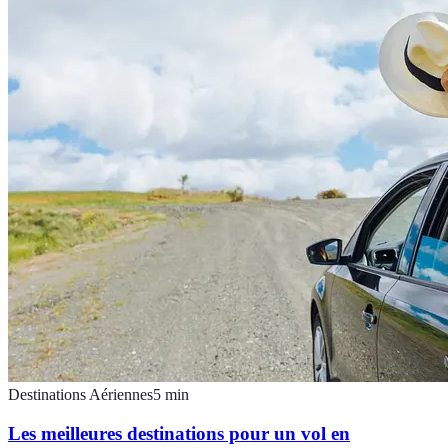
Destinations Aériennes
5
min
Les meilleures destinations pour un vol en