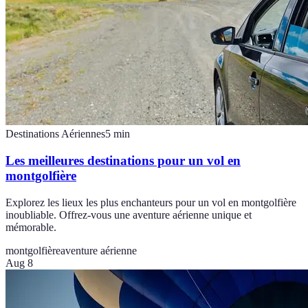
Destinations Aériennes
5
min
Les meilleures destinations pour un vol en
montgolfière
Explorez les lieux les plus enchanteurs pour un vol en montgolfière
inoubliable. Offrez-vous une aventure aérienne unique et
mémorable.
montgolfière
aventure aérienne
Aug 8