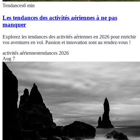
Tendances
6
min
Les tendances des activités aériennes à ne pas
manquer
Explorez les tendances des activités aériennes en 2026 pour enrichir
vos aventures en vol. Passion et innovation sont au rendez-vous !
activités aériennes
tendances 2026
Aug 7