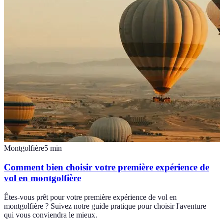
Montgolfière
5
min
Comment bien choisir votre première expérience de
vol en montgolfière
Êtes-vous prêt pour votre première expérience de vol en
montgolfière ? Suivez notre guide pratique pour choisir l'aventure
qui vous conviendra le mieux.