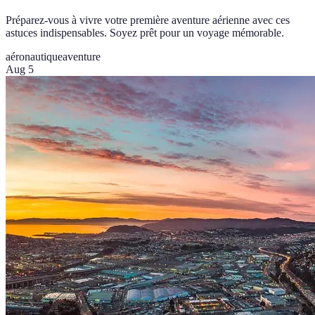
Préparez-vous à vivre votre première aventure aérienne avec ces
astuces indispensables. Soyez prêt pour un voyage mémorable.
aéronautique
aventure
Aug 5