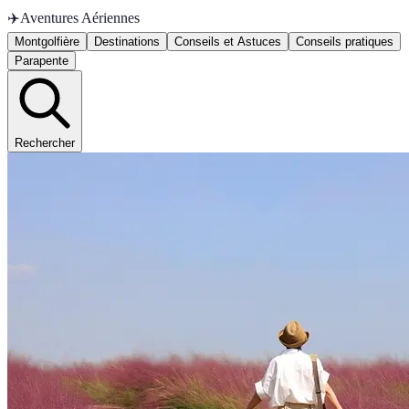
✈️
Aventures Aériennes
Montgolfière
Destinations
Conseils et Astuces
Conseils pratiques
Parapente
Rechercher