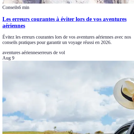
Conseils
6
min
Les erreurs courantes à éviter lors de vos aventures
aériennes
Évitez les erreurs courantes lors de vos aventures aériennes avec nos
conseils pratiques pour garantir un voyage réussi en 2026.
aventures aériennes
erreurs de vol
Aug 9