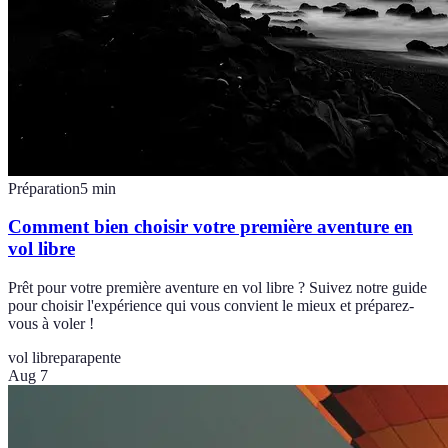
Préparation
5
min
Comment bien choisir votre première aventure en
vol libre
Prêt pour votre première aventure en vol libre ? Suivez notre guide
pour choisir l'expérience qui vous convient le mieux et préparez-
vous à voler !
vol libre
parapente
Aug 7