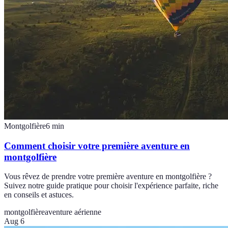
Montgolfière
6
min
Comment choisir votre première aventure en
montgolfière
Vous rêvez de prendre votre première aventure en montgolfière ?
Suivez notre guide pratique pour choisir l'expérience parfaite, riche
en conseils et astuces.
montgolfière
aventure aérienne
Aug 6