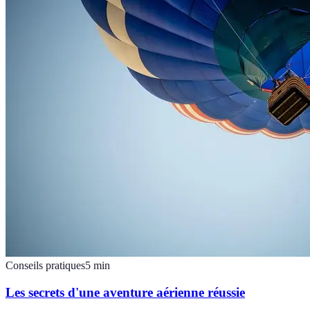
Conseils pratiques
5
min
Les secrets d'une aventure aérienne réussie