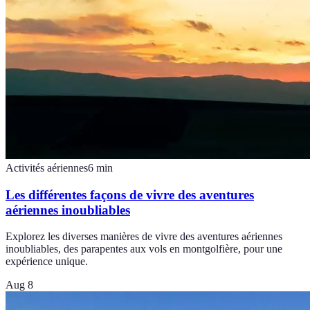
Activités aériennes
6
min
Les différentes façons de vivre des aventures
aériennes inoubliables
Explorez les diverses manières de vivre des aventures aériennes
inoubliables, des parapentes aux vols en montgolfière, pour une
expérience unique.
Aug 8