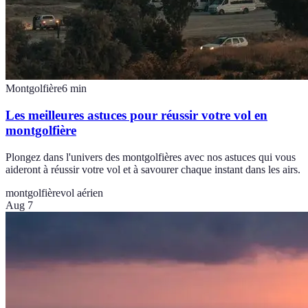
Montgolfière
6
min
Les meilleures astuces pour réussir votre vol en
montgolfière
Plongez dans l'univers des montgolfières avec nos astuces qui vous
aideront à réussir votre vol et à savourer chaque instant dans les airs.
montgolfière
vol aérien
Aug 7