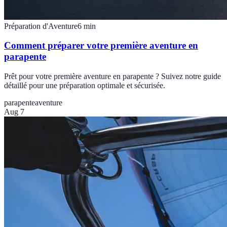
Préparation d'Aventure
6
min
Comment préparer votre première aventure en
parapente
Prêt pour votre première aventure en parapente ? Suivez notre guide
détaillé pour une préparation optimale et sécurisée.
parapente
aventure
Aug 7