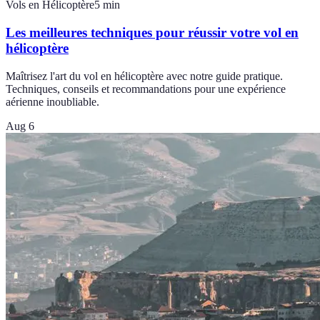
Vols en Hélicoptère
5
min
Les meilleures techniques pour réussir votre vol en
hélicoptère
Maîtrisez l'art du vol en hélicoptère avec notre guide pratique.
Techniques, conseils et recommandations pour une expérience
aérienne inoubliable.
Aug 6