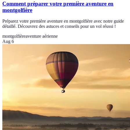
Comment préparer votre première aventure en
montgolfière
Préparez votre première aventure en montgolfière avec notre guide
détaillé. Découvrez des astuces et conseils pour un vol réussi !
montgolfière
aventure aérienne
Aug 6