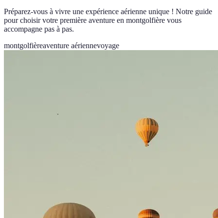
Préparez-vous à vivre une expérience aérienne unique ! Notre guide
pour choisir votre première aventure en montgolfière vous
accompagne pas à pas.
montgolfière
aventure aérienne
voyage