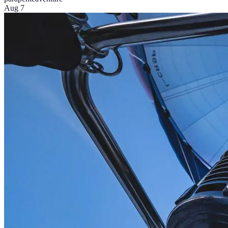
Aug 7