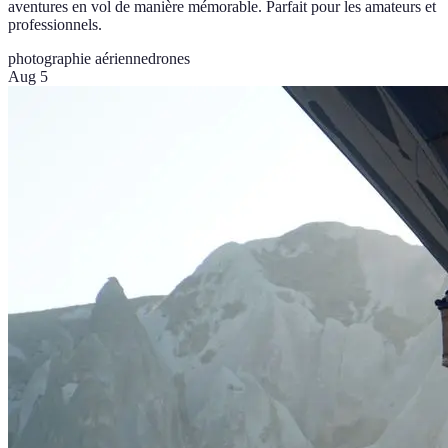
aventures en vol de manière mémorable. Parfait pour les amateurs et
professionnels.
photographie aérienne
drones
Aug 5