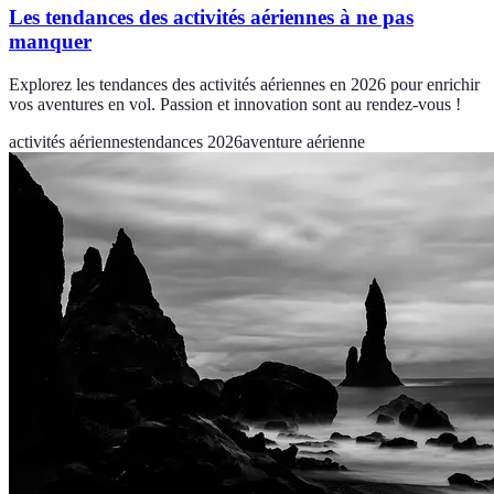
Les tendances des activités aériennes à ne pas
manquer
Explorez les tendances des activités aériennes en 2026 pour enrichir
vos aventures en vol. Passion et innovation sont au rendez-vous !
activités aériennes
tendances 2026
aventure aérienne