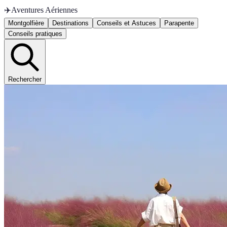
✈️
Aventures Aériennes
Montgolfière
Destinations
Conseils et Astuces
Parapente
Conseils pratiques
Rechercher