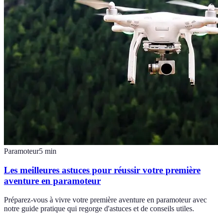
Paramoteur
5
min
Les meilleures astuces pour réussir votre première
aventure en paramoteur
Préparez-vous à vivre votre première aventure en paramoteur avec
notre guide pratique qui regorge d'astuces et de conseils utiles.