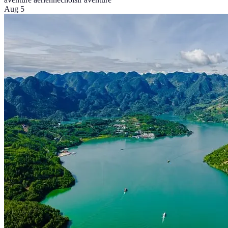
Aug 5