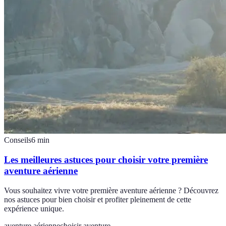
Conseils
6
min
Les meilleures astuces pour choisir votre première
aventure aérienne
Vous souhaitez vivre votre première aventure aérienne ? Découvrez
nos astuces pour bien choisir et profiter pleinement de cette
expérience unique.
aventure aérienne
choisir aventure