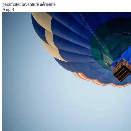
paramoteur
aventure aérienne
Aug 3