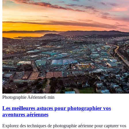
Photographie Aérienne
6
min
Les meilleures astuces pour photographier vos
aventures aériennes
Explorez des techniques de photographie aérienne pour capturer vos