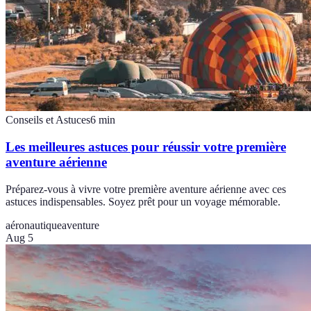
Conseils et Astuces
6
min
Les meilleures astuces pour réussir votre première
aventure aérienne
Préparez-vous à vivre votre première aventure aérienne avec ces
astuces indispensables. Soyez prêt pour un voyage mémorable.
aéronautique
aventure
Aug 5