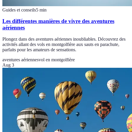
Guides et conseils
5
min
Les différentes manières de vivre des aventures
aériennes
Plongez dans des aventures aériennes inoubliables. Découvrez des
activités allant des vols en montgolfière aux sauts en parachute,
parfaits pour les amateurs de sensations.
aventures aériennes
vol en montgolfière
Aug 3