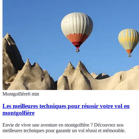
Montgolfière
6
min
Les meilleures techniques pour réussir votre vol en
montgolfière
Envie de vivre une aventure en montgolfière ? Découvrez nos
meilleures techniques pour garantir un vol réussi et mémorable.