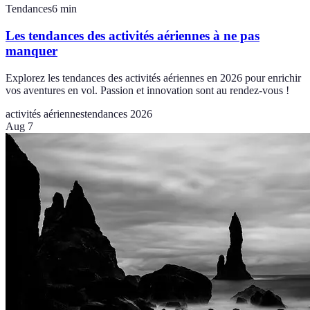
Tendances
6
min
Les tendances des activités aériennes à ne pas
manquer
Explorez les tendances des activités aériennes en 2026 pour enrichir
vos aventures en vol. Passion et innovation sont au rendez-vous !
activités aériennes
tendances 2026
Aug 7