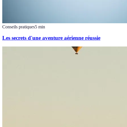
Conseils pratiques
5
min
Les secrets d'une aventure aérienne réussie