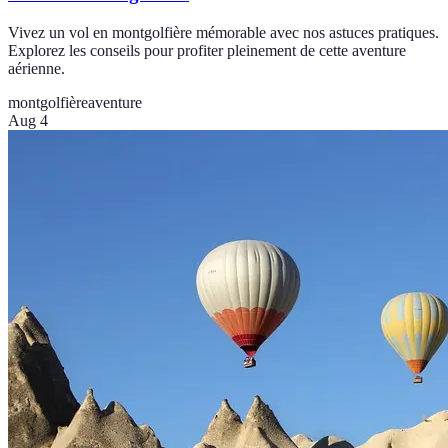
Vivez un vol en montgolfière mémorable avec nos astuces pratiques.
Explorez les conseils pour profiter pleinement de cette aventure
aérienne.
montgolfière
aventure
Aug 4