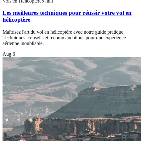
Vols en Hélicoptère
5
min
Les meilleures techniques pour réussir votre vol en
hélicoptère
Maîtrisez l'art du vol en hélicoptère avec notre guide pratique.
Techniques, conseils et recommandations pour une expérience
aérienne inoubliable.
Aug 6