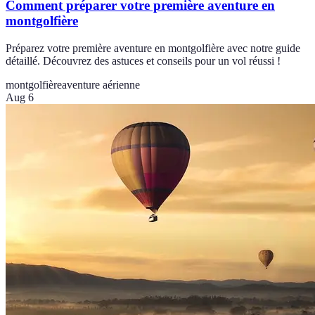
Comment préparer votre première aventure en
montgolfière
Préparez votre première aventure en montgolfière avec notre guide
détaillé. Découvrez des astuces et conseils pour un vol réussi !
montgolfière
aventure aérienne
Aug 6