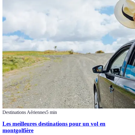
Destinations Aériennes
5
min
Les meilleures destinations pour un vol en
montgolfière