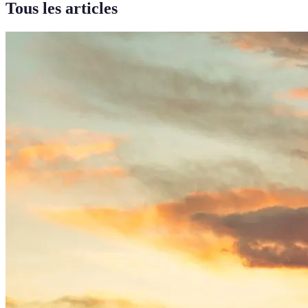
Tous les articles