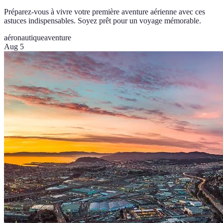
Préparez-vous à vivre votre première aventure aérienne avec ces
astuces indispensables. Soyez prêt pour un voyage mémorable.
aéronautique
aventure
Aug 5