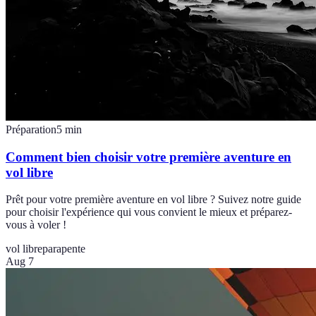
Préparation
5
min
Comment bien choisir votre première aventure en
vol libre
Prêt pour votre première aventure en vol libre ? Suivez notre guide
pour choisir l'expérience qui vous convient le mieux et préparez-
vous à voler !
vol libre
parapente
Aug 7