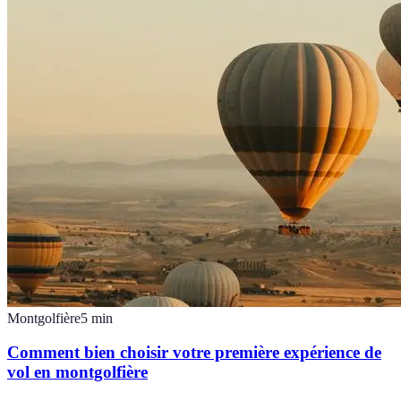
Montgolfière
5
min
Comment bien choisir votre première expérience de
vol en montgolfière