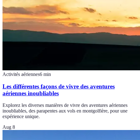
Activités aériennes
6
min
Les différentes façons de vivre des aventures
aériennes inoubliables
Explorez les diverses manières de vivre des aventures aériennes
inoubliables, des parapentes aux vols en montgolfière, pour une
expérience unique.
Aug 8