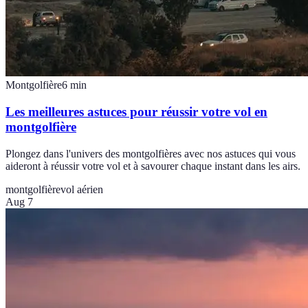
Montgolfière
6
min
Les meilleures astuces pour réussir votre vol en
montgolfière
Plongez dans l'univers des montgolfières avec nos astuces qui vous
aideront à réussir votre vol et à savourer chaque instant dans les airs.
montgolfière
vol aérien
Aug 7