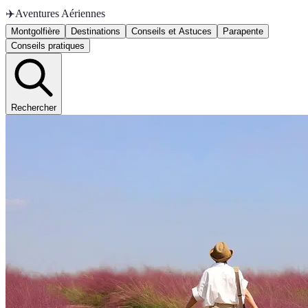
✈️
Aventures Aériennes
Montgolfière
Destinations
Conseils et Astuces
Parapente
Conseils pratiques
Rechercher