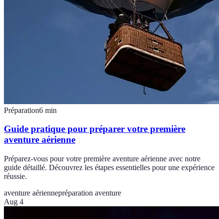
Préparation
6
min
Guide pratique pour préparer votre première
aventure aérienne
Préparez-vous pour votre première aventure aérienne avec notre
guide détaillé. Découvrez les étapes essentielles pour une expérience
réussie.
aventure aérienne
préparation aventure
Aug 4