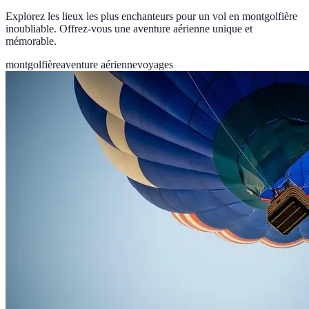
Explorez les lieux les plus enchanteurs pour un vol en montgolfière
inoubliable. Offrez-vous une aventure aérienne unique et
mémorable.
montgolfière
aventure aérienne
voyages