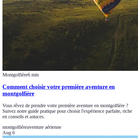
Montgolfière
6
min
Comment choisir votre première aventure en
montgolfière
Vous rêvez de prendre votre première aventure en montgolfière ?
Suivez notre guide pratique pour choisir l'expérience parfaite, riche
en conseils et astuces.
montgolfière
aventure aérienne
Aug 6