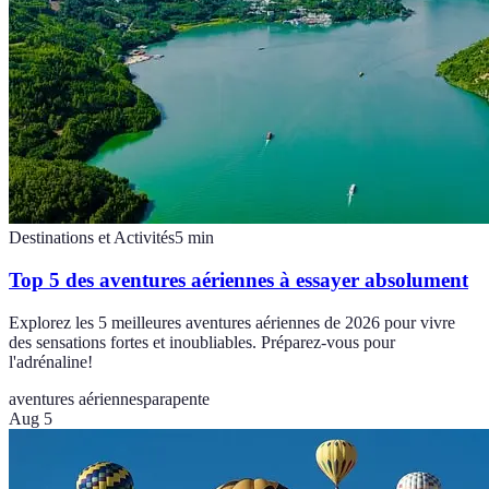
Destinations et Activités
5
min
Top 5 des aventures aériennes à essayer absolument
Explorez les 5 meilleures aventures aériennes de 2026 pour vivre
des sensations fortes et inoubliables. Préparez-vous pour
l'adrénaline!
aventures aériennes
parapente
Aug 5