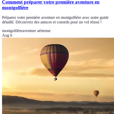
Comment préparer votre première aventure en
montgolfière
Préparez votre première aventure en montgolfière avec notre guide
détaillé. Découvrez des astuces et conseils pour un vol réussi !
montgolfière
aventure aérienne
Aug 6