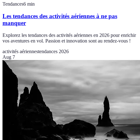
Tendances
6
min
Les tendances des activités aériennes à ne pas
manquer
Explorez les tendances des activités aériennes en 2026 pour enrichir
vos aventures en vol. Passion et innovation sont au rendez-vous !
activités aériennes
tendances 2026
Aug 7