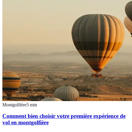
Montgolfière
5
min
Comment bien choisir votre première expérience de
vol en montgolfière