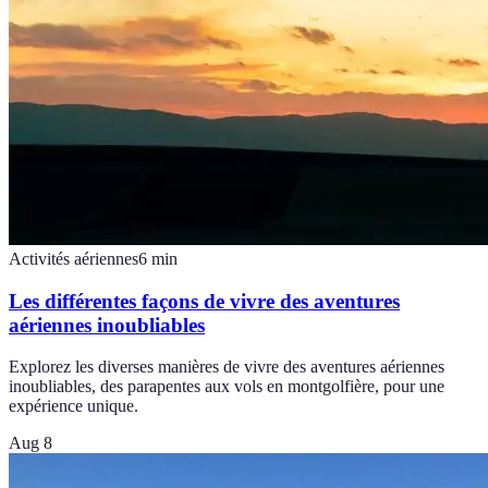
Activités aériennes
6
min
Les différentes façons de vivre des aventures
aériennes inoubliables
Explorez les diverses manières de vivre des aventures aériennes
inoubliables, des parapentes aux vols en montgolfière, pour une
expérience unique.
Aug 8