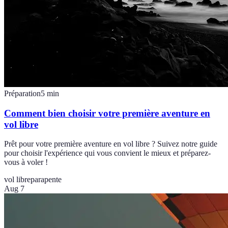
Préparation
5
min
Comment bien choisir votre première aventure en
vol libre
Prêt pour votre première aventure en vol libre ? Suivez notre guide
pour choisir l'expérience qui vous convient le mieux et préparez-
vous à voler !
vol libre
parapente
Aug 7