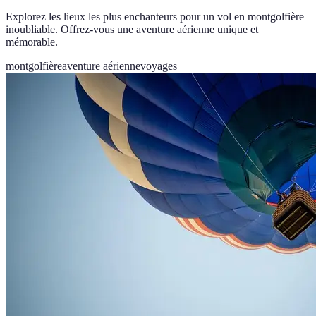
Explorez les lieux les plus enchanteurs pour un vol en montgolfière
inoubliable. Offrez-vous une aventure aérienne unique et
mémorable.
montgolfière
aventure aérienne
voyages