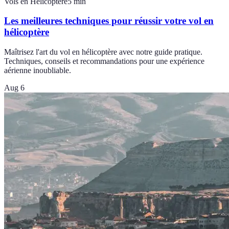
Vols en Hélicoptère
5
min
Les meilleures techniques pour réussir votre vol en
hélicoptère
Maîtrisez l'art du vol en hélicoptère avec notre guide pratique.
Techniques, conseils et recommandations pour une expérience
aérienne inoubliable.
Aug 6