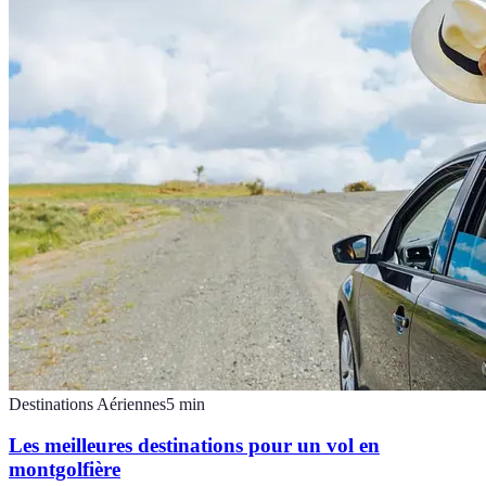
Destinations Aériennes
5
min
Les meilleures destinations pour un vol en
montgolfière