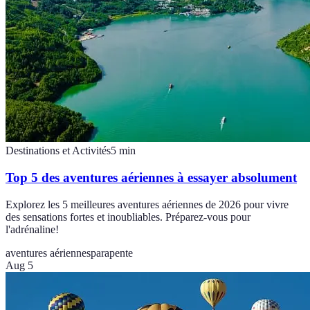
Destinations et Activités
5
min
Top 5 des aventures aériennes à essayer absolument
Explorez les 5 meilleures aventures aériennes de 2026 pour vivre
des sensations fortes et inoubliables. Préparez-vous pour
l'adrénaline!
aventures aériennes
parapente
Aug 5