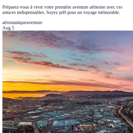
Préparez-vous à vivre votre première aventure aérienne avec ces
astuces indispensables. Soyez prêt pour un voyage mémorable.
aéronautique
aventure
Aug 5