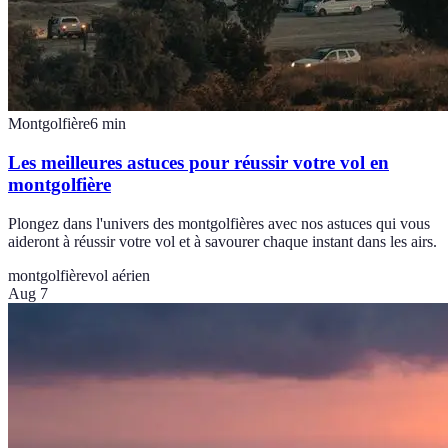
Montgolfière
6
min
Les meilleures astuces pour réussir votre vol en
montgolfière
Plongez dans l'univers des montgolfières avec nos astuces qui vous
aideront à réussir votre vol et à savourer chaque instant dans les airs.
montgolfière
vol aérien
Aug 7