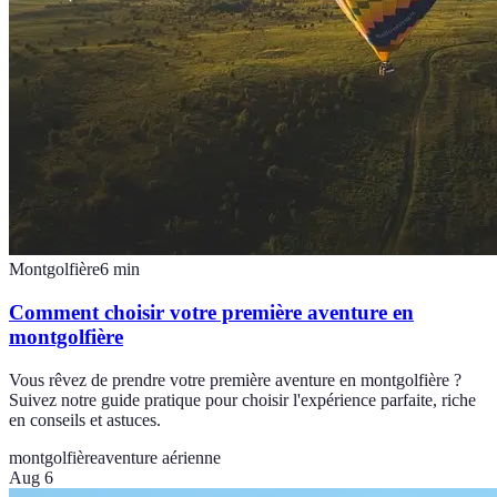
Montgolfière
6
min
Comment choisir votre première aventure en
montgolfière
Vous rêvez de prendre votre première aventure en montgolfière ?
Suivez notre guide pratique pour choisir l'expérience parfaite, riche
en conseils et astuces.
montgolfière
aventure aérienne
Aug 6