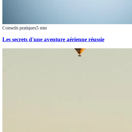
Conseils pratiques
5
min
Les secrets d'une aventure aérienne réussie