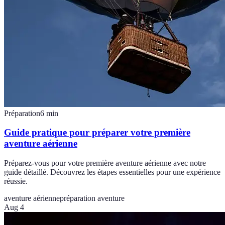
Préparation
6
min
Guide pratique pour préparer votre première
aventure aérienne
Préparez-vous pour votre première aventure aérienne avec notre
guide détaillé. Découvrez les étapes essentielles pour une expérience
réussie.
aventure aérienne
préparation aventure
Aug 4