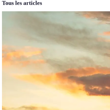
Tous les articles