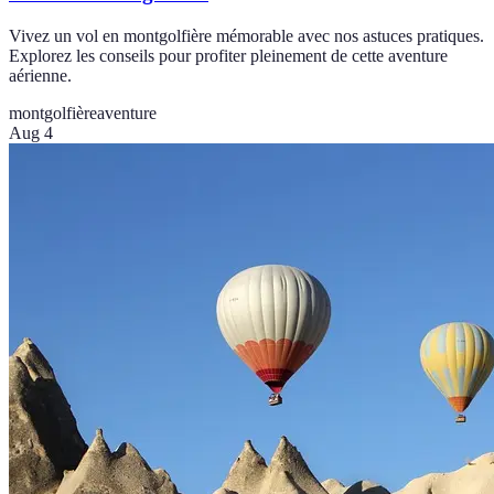
Vivez un vol en montgolfière mémorable avec nos astuces pratiques.
Explorez les conseils pour profiter pleinement de cette aventure
aérienne.
montgolfière
aventure
Aug 4