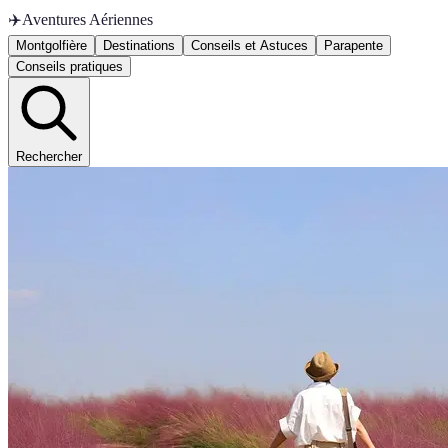
✈️
Aventures Aériennes
Montgolfière
Destinations
Conseils et Astuces
Parapente
Conseils pratiques
Rechercher