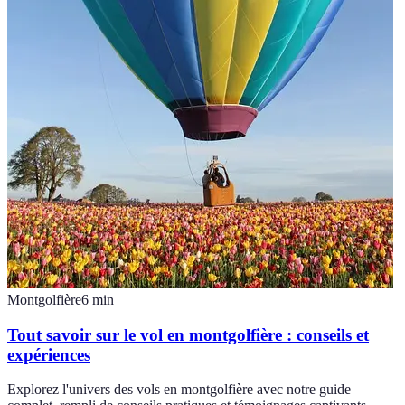
Montgolfière
6
min
Tout savoir sur le vol en montgolfière : conseils et
expériences
Explorez l'univers des vols en montgolfière avec notre guide