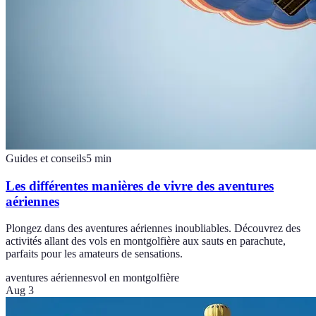
Guides et conseils
5
min
Les différentes manières de vivre des aventures
aériennes
Plongez dans des aventures aériennes inoubliables. Découvrez des
activités allant des vols en montgolfière aux sauts en parachute,
parfaits pour les amateurs de sensations.
aventures aériennes
vol en montgolfière
Aug 3