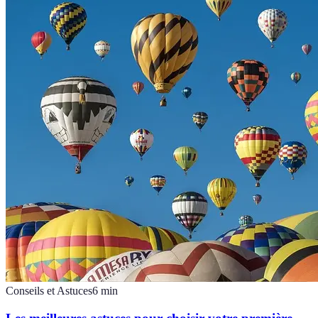
Conseils et Astuces
6
min