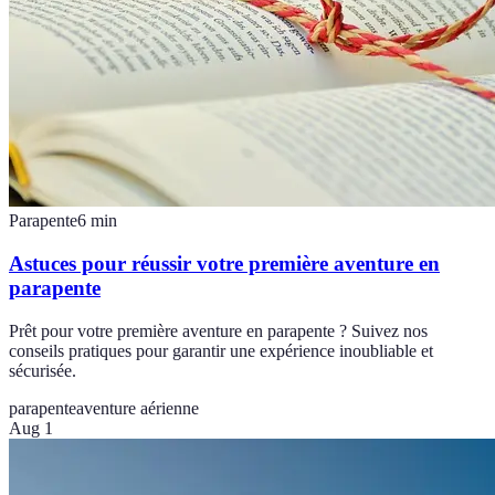
Parapente
6
min
Astuces pour réussir votre première aventure en
parapente
Prêt pour votre première aventure en parapente ? Suivez nos
conseils pratiques pour garantir une expérience inoubliable et
sécurisée.
parapente
aventure aérienne
Aug 1