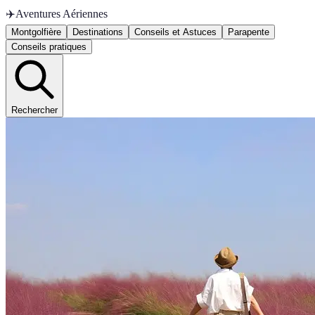
✈️
Aventures Aériennes
Montgolfière
Destinations
Conseils et Astuces
Parapente
Conseils pratiques
Rechercher