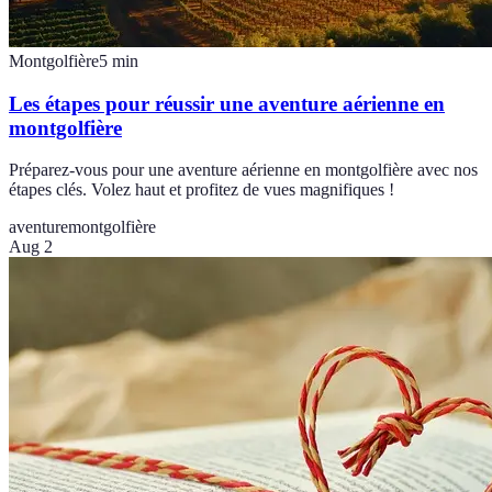
Montgolfière
5
min
Les étapes pour réussir une aventure aérienne en
montgolfière
Préparez-vous pour une aventure aérienne en montgolfière avec nos
étapes clés. Volez haut et profitez de vues magnifiques !
aventure
montgolfière
Aug 2