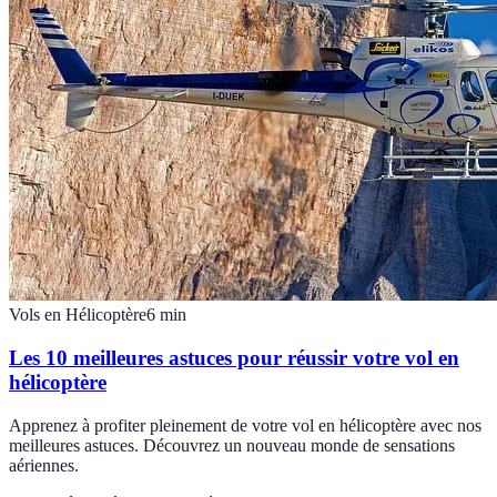
Vols en Hélicoptère
6
min
Les 10 meilleures astuces pour réussir votre vol en
hélicoptère
Apprenez à profiter pleinement de votre vol en hélicoptère avec nos
meilleures astuces. Découvrez un nouveau monde de sensations
aériennes.