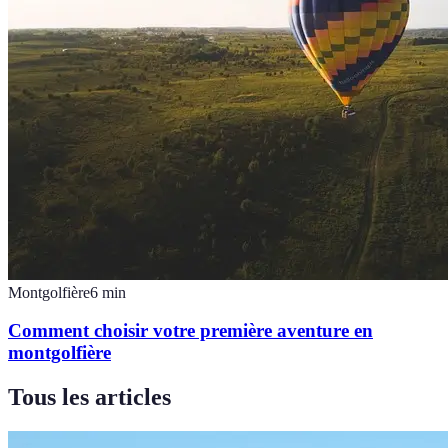
Montgolfière
6
min
Comment choisir votre première aventure en
montgolfière
Tous les articles