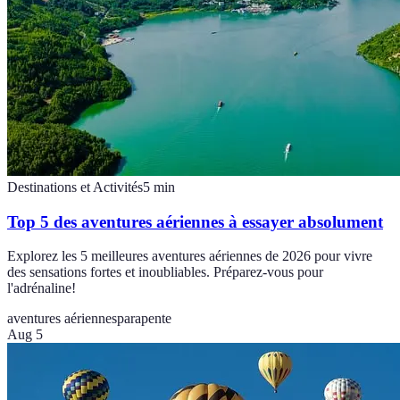
Destinations et Activités
5
min
Top 5 des aventures aériennes à essayer absolument
Explorez les 5 meilleures aventures aériennes de 2026 pour vivre
des sensations fortes et inoubliables. Préparez-vous pour
l'adrénaline!
aventures aériennes
parapente
Aug 5