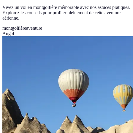
Vivez un vol en montgolfière mémorable avec nos astuces pratiques.
Explorez les conseils pour profiter pleinement de cette aventure
aérienne.
montgolfière
aventure
Aug 4