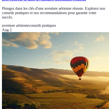
Plongez dans les clés d'une aventure aérienne réussie. Explorez nos
conseils pratiques et nos recommandations pour garantir votre
succès.
aventure aérienne
conseils pratiques
Aug 2