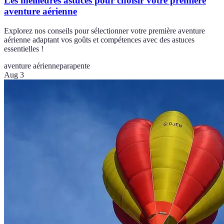
Les meilleures astuces pour choisir votre première
aventure aérienne
Explorez nos conseils pour sélectionner votre première aventure
aérienne adaptant vos goûts et compétences avec des astuces
essentielles !
aventure aérienne
parapente
Aug 3