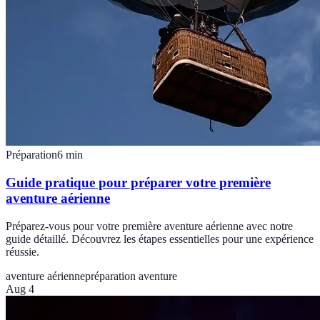
Préparation
6
min
Guide pratique pour préparer votre première
aventure aérienne
Préparez-vous pour votre première aventure aérienne avec notre
guide détaillé. Découvrez les étapes essentielles pour une expérience
réussie.
aventure aérienne
préparation aventure
Aug 4