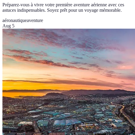
Préparez-vous à vivre votre première aventure aérienne avec ces
astuces indispensables. Soyez prêt pour un voyage mémorable.
aéronautique
aventure
Aug 5