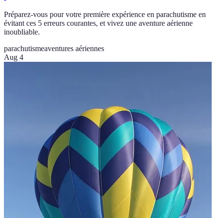
Préparez-vous pour votre première expérience en parachutisme en
évitant ces 5 erreurs courantes, et vivez une aventure aérienne
inoubliable.
parachutisme
aventures aériennes
Aug 4