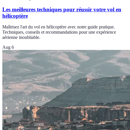
Les meilleures techniques pour réussir votre vol en
hélicoptère
Maîtrisez l'art du vol en hélicoptère avec notre guide pratique.
Techniques, conseils et recommandations pour une expérience
aérienne inoubliable.
Aug 6