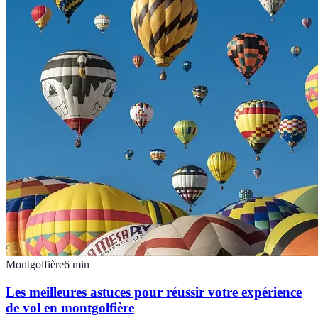
Montgolfière
6
min
Les meilleures astuces pour réussir votre expérience
de vol en montgolfière