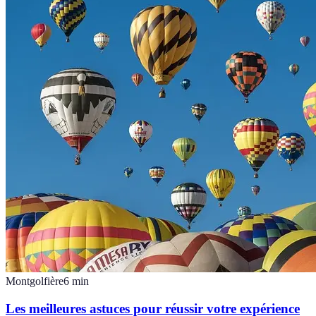
Montgolfière
6
min
Les meilleures astuces pour réussir votre expérience