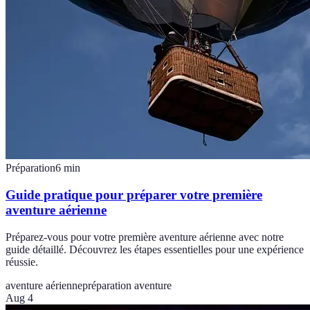
Préparation
6
min
Guide pratique pour préparer votre première
aventure aérienne
Préparez-vous pour votre première aventure aérienne avec notre
guide détaillé. Découvrez les étapes essentielles pour une expérience
réussie.
aventure aérienne
préparation aventure
Aug 4