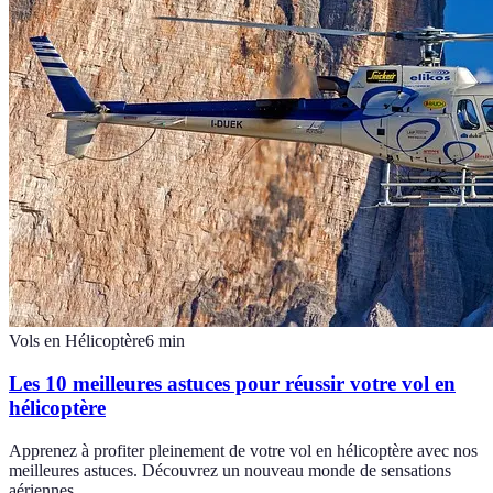
Vols en Hélicoptère
6
min
Les 10 meilleures astuces pour réussir votre vol en
hélicoptère
Apprenez à profiter pleinement de votre vol en hélicoptère avec nos
meilleures astuces. Découvrez un nouveau monde de sensations
aériennes.