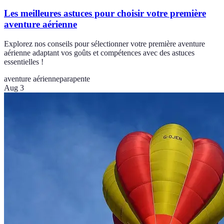
Les meilleures astuces pour choisir votre première
aventure aérienne
Explorez nos conseils pour sélectionner votre première aventure
aérienne adaptant vos goûts et compétences avec des astuces
essentielles !
aventure aérienne
parapente
Aug 3