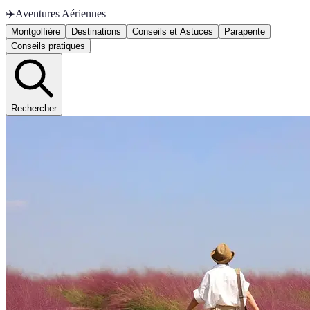
✈️
Aventures Aériennes
Montgolfière
Destinations
Conseils et Astuces
Parapente
Conseils pratiques
Rechercher