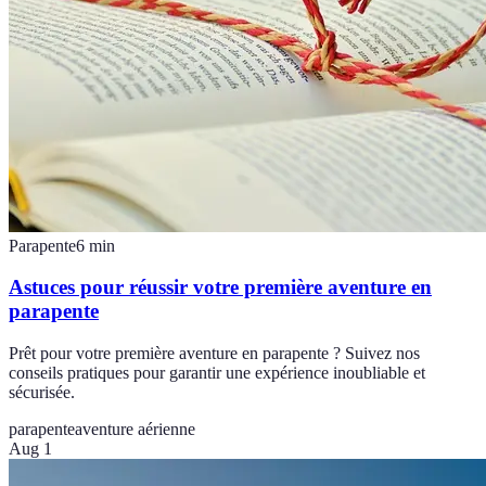
Parapente
6
min
Astuces pour réussir votre première aventure en
parapente
Prêt pour votre première aventure en parapente ? Suivez nos
conseils pratiques pour garantir une expérience inoubliable et
sécurisée.
parapente
aventure aérienne
Aug 1