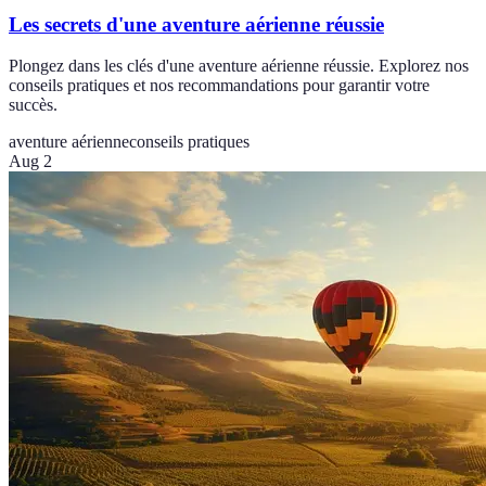
Les secrets d'une aventure aérienne réussie
Plongez dans les clés d'une aventure aérienne réussie. Explorez nos
conseils pratiques et nos recommandations pour garantir votre
succès.
aventure aérienne
conseils pratiques
Aug 2