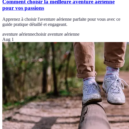
Comment choisir la meilleure aventure aérienne
pour vos passions
Apprenez à choisir l'aventure aérienne parfaite pour vous avec ce
guide pratique détaillé et engageant.
aventure aérienne
choisir aventure aérienne
Aug 1