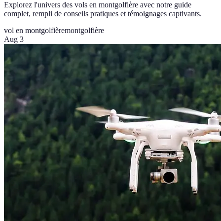
Explorez l'univers des vols en montgolfière avec notre guide
complet, rempli de conseils pratiques et témoignages captivants.
vol en montgolfière
montgolfière
Aug 3