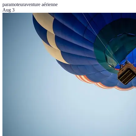
paramoteur
aventure aérienne
Aug 3