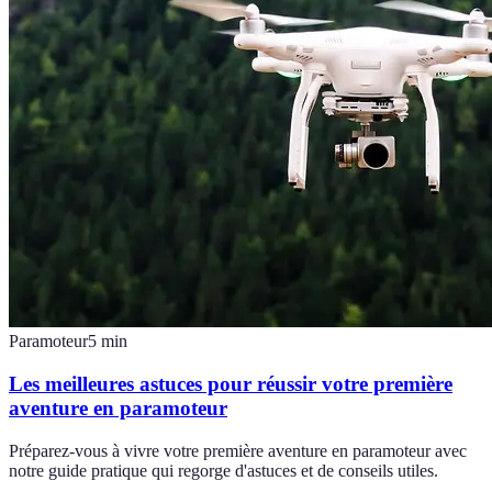
Paramoteur
5
min
Les meilleures astuces pour réussir votre première
aventure en paramoteur
Préparez-vous à vivre votre première aventure en paramoteur avec
notre guide pratique qui regorge d'astuces et de conseils utiles.