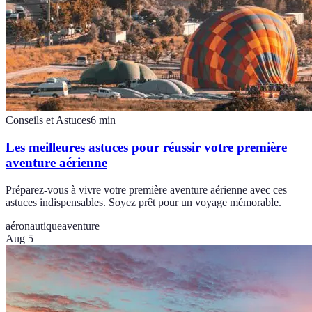
Conseils et Astuces
6
min
Les meilleures astuces pour réussir votre première
aventure aérienne
Préparez-vous à vivre votre première aventure aérienne avec ces
astuces indispensables. Soyez prêt pour un voyage mémorable.
aéronautique
aventure
Aug 5