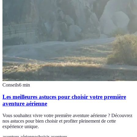
Conseils
6
min
Les meilleures astuces pour choisir votre première
aventure aérienne
Vous souhaitez vivre votre première aventure aérienne ? Découvrez
nos astuces pour bien choisir et profiter pleinement de cette
expérience unique.
aventure aérienne
choisir aventure