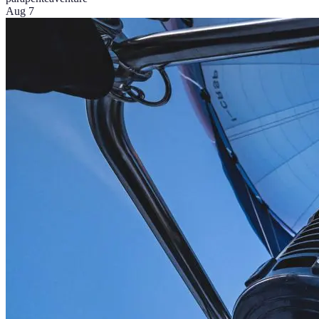
Aug 7