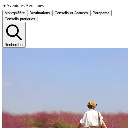
✈️
Aventures Aériennes
Montgolfière
Destinations
Conseils et Astuces
Parapente
Conseils pratiques
Rechercher