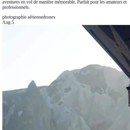
aventures en vol de manière mémorable. Parfait pour les amateurs et
professionnels.
photographie aérienne
drones
Aug 5