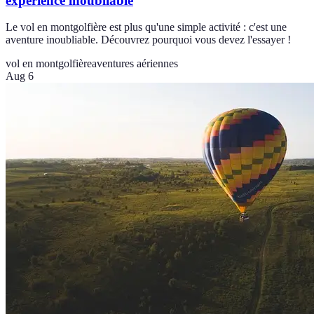
expérience inoubliable
Le vol en montgolfière est plus qu'une simple activité : c'est une
aventure inoubliable. Découvrez pourquoi vous devez l'essayer !
vol en montgolfière
aventures aériennes
Aug 6