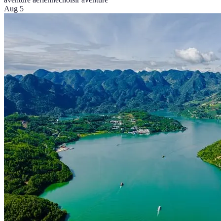
Aug 5