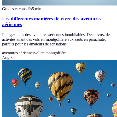
Guides et conseils
5
min
Les différentes manières de vivre des aventures
aériennes
Plongez dans des aventures aériennes inoubliables. Découvrez des
activités allant des vols en montgolfière aux sauts en parachute,
parfaits pour les amateurs de sensations.
aventures aériennes
vol en montgolfière
Aug 3