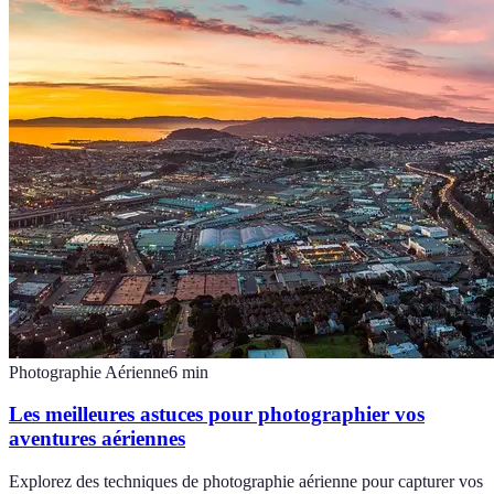
Photographie Aérienne
6
min
Les meilleures astuces pour photographier vos
aventures aériennes
Explorez des techniques de photographie aérienne pour capturer vos