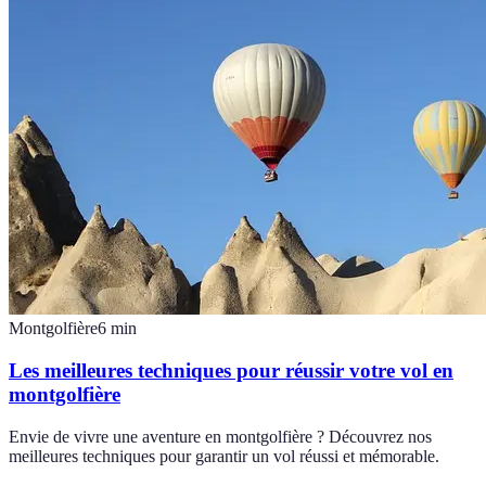
Montgolfière
6
min
Les meilleures techniques pour réussir votre vol en
montgolfière
Envie de vivre une aventure en montgolfière ? Découvrez nos
meilleures techniques pour garantir un vol réussi et mémorable.