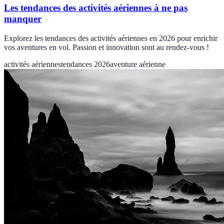
Les tendances des activités aériennes à ne pas
manquer
Explorez les tendances des activités aériennes en 2026 pour enrichir
vos aventures en vol. Passion et innovation sont au rendez-vous !
activités aériennes
tendances 2026
aventure aérienne